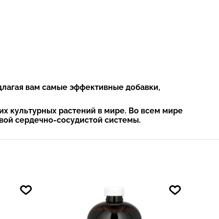
едлагая вам самые эффективные добавки,
их культурных растений в мире. Во всем мире
овой сердечно-сосудистой системы.