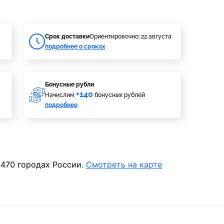
Cрок доставки
Ориентировочно: 22 августа
подробнее о сроках
Бонусные рубли
+140
Начислим
бонусных рублей
подробнее
 470 городах России.
Смотреть на карте