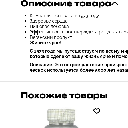
Описание товара
Компания основана в 1973 году
Здоровье сердца
Пищевая добавка
Эффективность подтверждена результатам
Веганский продукт
Живите ярче!
С 1973 года мы путешествуем по всему ми
которые сделают вашу жизнь ярче и помо
Описание. Это острое растение произраст
чеснок используется более 5000 лет наз
Похожие товары