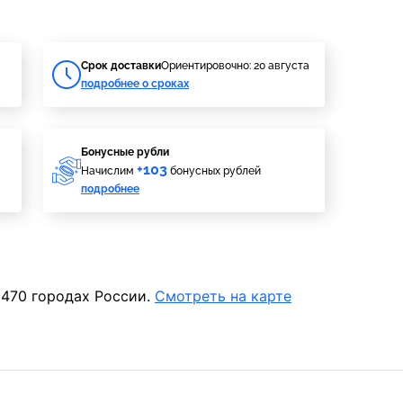
Cрок доставки
Ориентировочно: 20 августа
подробнее о сроках
Бонусные рубли
+103
Начислим
бонусных рублей
подробнее
 470 городах России.
Смотреть на карте