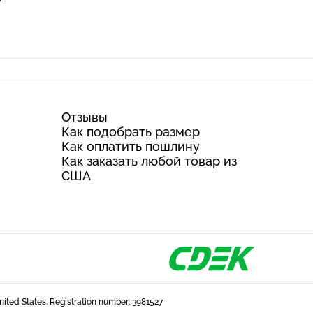
Отзывы
Как подобрать размер
Как оплатить пошлину
Как заказать любой товар из
США
United States. Registration number: 3981527