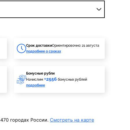
Cрок доставки
Ориентировочно: 21 августа
подробнее о сроках
Бонусные рубли
+2556
Начислим
бонусных рублей
подробнее
 470 городах России.
Смотреть на карте