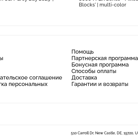
Blocks' | multi-color
Помощь
ты
Партнерская программа
Бонусная программа
Способы оплаты
ательское соглашение
Доставка
ка персональных
Гарантии и возвраты
510 Carroll Dr, New Castle, DE, 19720, 