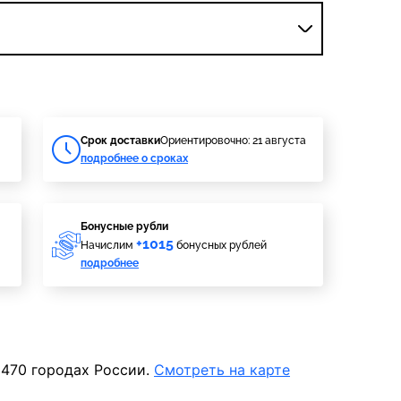
Cрок доставки
Ориентировочно: 21 августа
подробнее о сроках
Бонусные рубли
+1015
Начислим
бонусных рублей
подробнее
 470 городах России.
Смотреть на карте