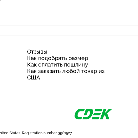
Отзывы
Как подобрать размер
Как оплатить пошлину
Как заказать любой товар из
США
United States. Registration number: 3981527