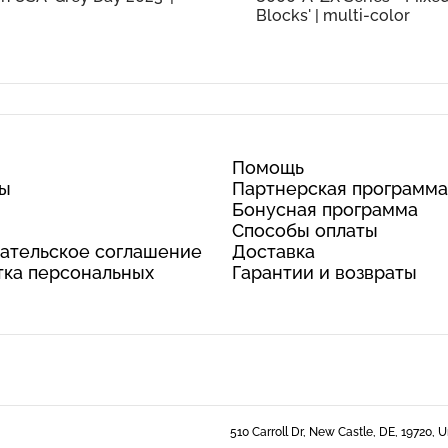
Blocks' | multi-color
Помощь
ты
Партнерская программа
Бонусная программа
Способы оплаты
ательское соглашение
Доставка
ка персональных
Гарантии и возвраты
510 Carroll Dr, New Castle, DE, 19720, 