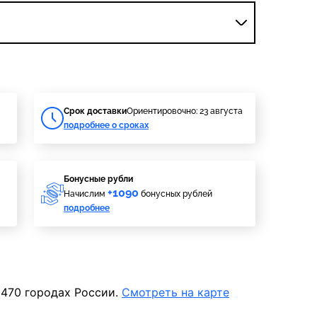
Cрок доставки
Ориентировочно: 23 августа
подробнее о сроках
Бонусные рубли
+1090
Начислим
бонусных рублей
подробнее
 470 городах России.
Смотреть на карте