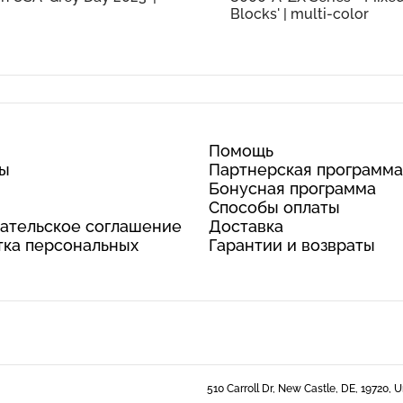
Blocks' | multi-color
Помощь
ты
Партнерская программа
Бонусная программа
Способы оплаты
ательское соглашение
Доставка
ка персональных
Гарантии и возвраты
510 Carroll Dr, New Castle, DE, 19720, 