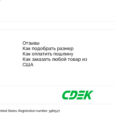
Отзывы
Как подобрать размер
Как оплатить пошлину
Как заказать любой товар из
США
United States. Registration number: 3981527