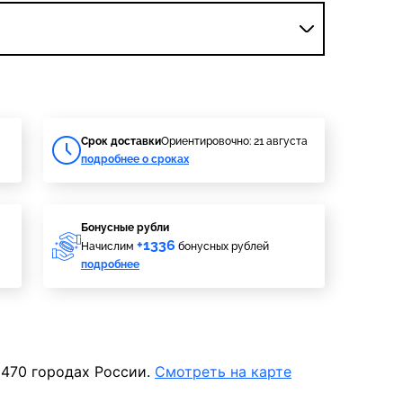
Cрок доставки
Ориентировочно: 21 августа
подробнее о сроках
Бонусные рубли
+1336
Начислим
бонусных рублей
подробнее
 470 городах России.
Смотреть на карте