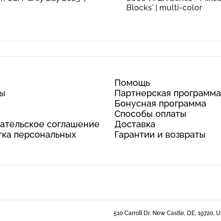
Blocks' | multi-color
Помощь
ты
Партнерская программа
Бонусная программа
Способы оплаты
ательское соглашение
Доставка
ка персональных
Гарантии и возвраты
510 Carroll Dr, New Castle, DE, 19720, 