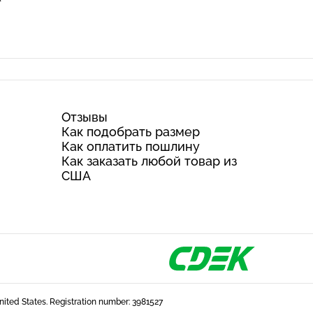
Отзывы
Как подобрать размер
Как оплатить пошлину
Как заказать любой товар из
США
United States. Registration number: 3981527