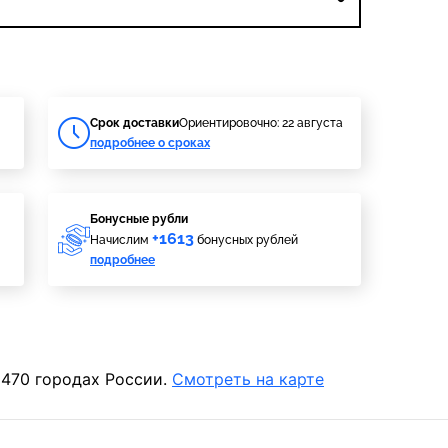
Cрок доставки
Ориентировочно: 22 августа
подробнее о сроках
Бонусные рубли
+1613
Начислим
бонусных рублей
подробнее
 470 городах России.
Смотреть на карте