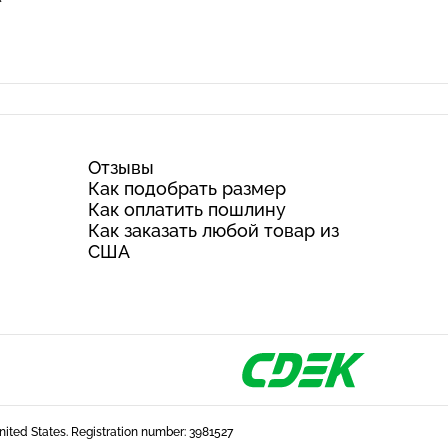
Отзывы
Как подобрать размер
Как оплатить пошлину
Как заказать любой товар из
США
United States. Registration number: 3981527