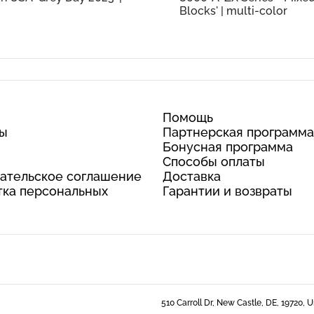
Blocks' | multi-color
Помощь
ты
Партнерская программа
Бонусная программа
Способы оплаты
ательское соглашение
Доставка
ка персональных
Гарантии и возвраты
510 Carroll Dr, New Castle, DE, 19720, 