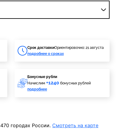
Cрок доставки
Ориентировочно: 21 августа
подробнее о сроках
Бонусные рубли
+1240
Начислим
бонусных рублей
подробнее
 470 городах России.
Смотреть на карте