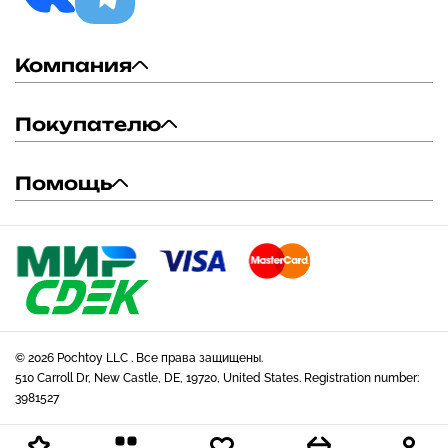
Компания
Покупателю
Помощь
© 2026 Pochtoy LLC . Все права защищены.
510 Carroll Dr, New Castle, DE, 19720, United States. Registration number:
3981527