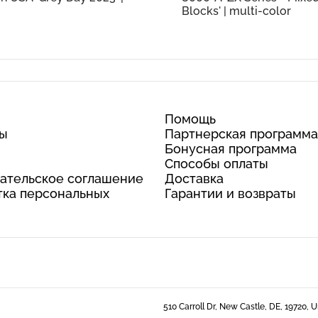
Blocks' | multi-color
Помощь
ты
Партнерская программа
Бонусная программа
Способы оплаты
ательское соглашение
Доставка
ка персональных
Гарантии и возвраты
510 Carroll Dr, New Castle, DE, 19720, 