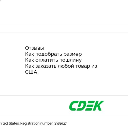
Отзывы
Как подобрать размер
Как оплатить пошлину
Как заказать любой товар из
США
United States. Registration number: 3981527