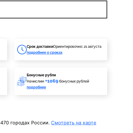
Cрок доставки
Ориентировочно: 21 августа
подробнее о сроках
Бонусные рубли
+1069
Начислим
бонусных рублей
подробнее
 470 городах России.
Смотреть на карте