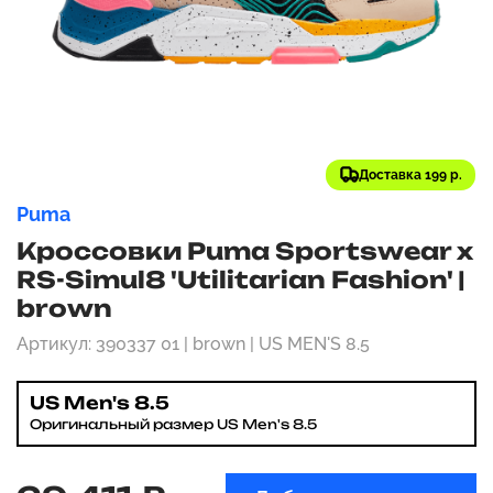
Доставка 199 р.
Puma
Кроссовки Puma Sportswear x
RS-Simul8 'Utilitarian Fashion' |
brown
Артикул: 390337 01 | brown | US MEN'S 8.5
US Men's 8.5
Оригинальный размер US Men's 8.5