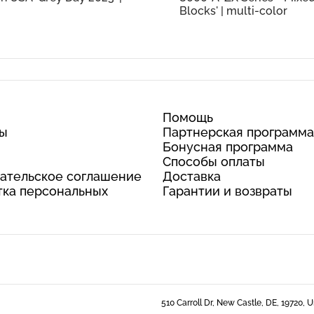
Blocks' | multi-color
Помощь
ты
Партнерская программа
Бонусная программа
Способы оплаты
ательское соглашение
Доставка
ка персональных
Гарантии и возвраты
510 Carroll Dr, New Castle, DE, 19720, 