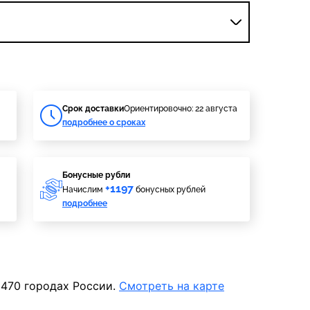
Cрок доставки
Ориентировочно: 22 августа
подробнее о сроках
Бонусные рубли
+1197
Начислим
бонусных рублей
подробнее
 470 городах России.
Смотреть на карте