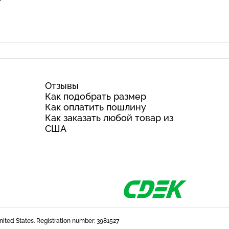
Отзывы
Как подобрать размер
Как оплатить пошлину
Как заказать любой товар из
США
United States. Registration number: 3981527