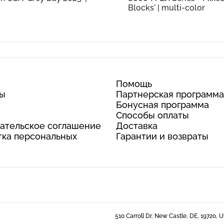
Blocks' | multi-color
Помощь
ты
Партнерская программа
Бонусная программа
Способы оплаты
ательское соглашение
Доставка
ка персональных
Гарантии и возвраты
510 Carroll Dr, New Castle, DE, 19720, 