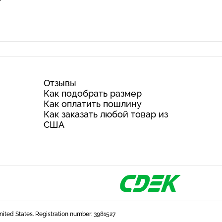
Отзывы
Как подобрать размер
Как оплатить пошлину
Как заказать любой товар из
США
United States. Registration number: 3981527