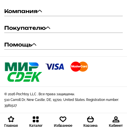
Компания
Покупателю
Помощь
© 2026 Pochtoy LLC . Все права защищены.
510 Carroll Dr, New Castle, DE, 19720, United States. Registration number:
3981527
Главная
Каталог
Избранное
Корзина
Кабинет