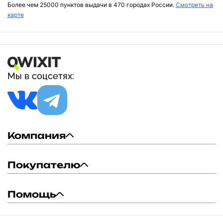
Более чем 25000 пунктов выдачи в 470 городах России.
Смотреть на
карте
Мы в соцсетях:
Компания
Покупателю
Помощь