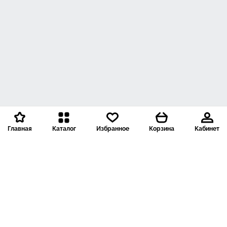
Главная
Каталог
Избранное
Корзина
Кабинет