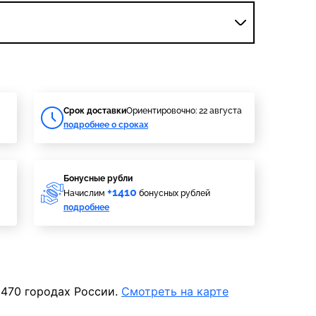
Cрок доставки
Ориентировочно: 22 августа
подробнее о сроках
Бонусные рубли
+1410
Начислим
бонусных рублей
подробнее
 470 городах России.
Смотреть на карте