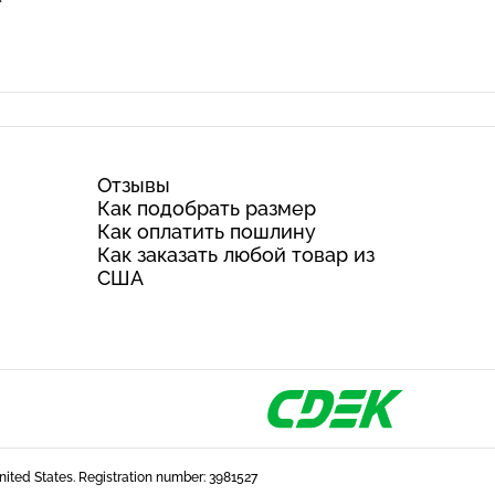
Отзывы
Как подобрать размер
Как оплатить пошлину
Как заказать любой товар из
США
United States. Registration number: 3981527