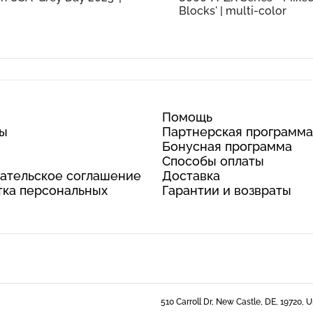
Blocks' | multi-color
Помощь
ты
Партнерская программа
Бонусная программа
Способы оплаты
ательское соглашение
Доставка
ка персональных
Гарантии и возвраты
510 Carroll Dr, New Castle, DE, 19720, 