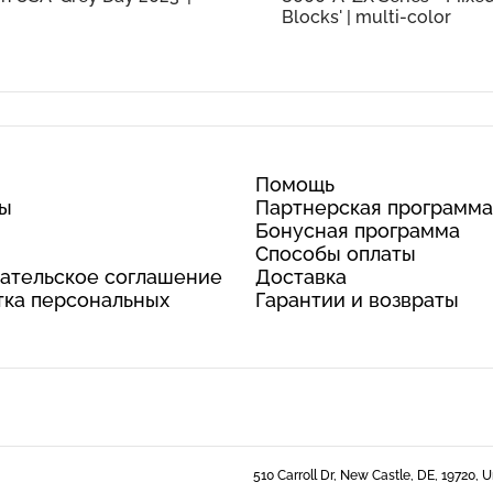
Blocks' | multi-color
Помощь
ты
Партнерская программа
Бонусная программа
Способы оплаты
ательское соглашение
Доставка
ка персональных
Гарантии и возвраты
510 Carroll Dr, New Castle, DE, 19720, 