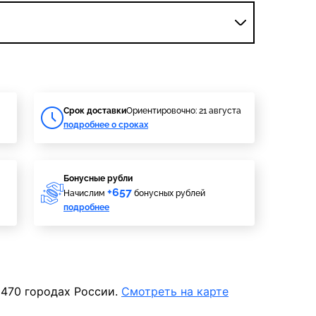
Cрок доставки
Ориентировочно: 21 августа
подробнее о сроках
Бонусные рубли
+657
Начислим
бонусных рублей
подробнее
 470 городах России.
Смотреть на карте