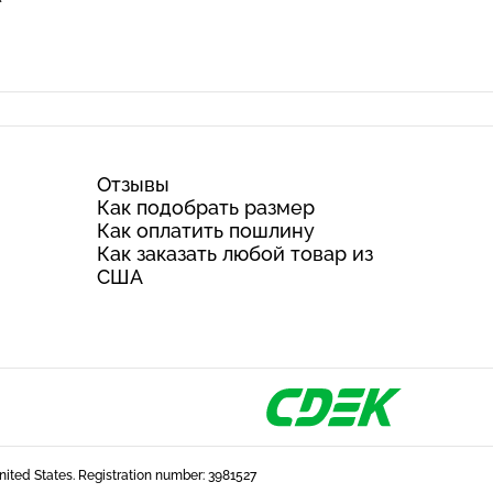
Отзывы
Как подобрать размер
Как оплатить пошлину
Как заказать любой товар из
США
United States. Registration number: 3981527