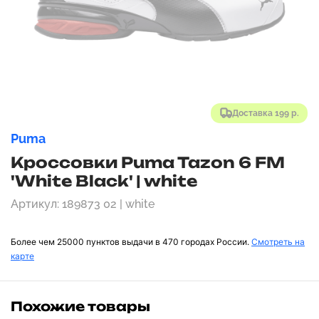
Доставка 199 р.
Puma
Кроссовки Puma Tazon 6 FM
'White Black' | white
Артикул: 189873 02 | white
Более чем 25000 пунктов выдачи в 470 городах России.
Смотреть на
карте
Похожие товары