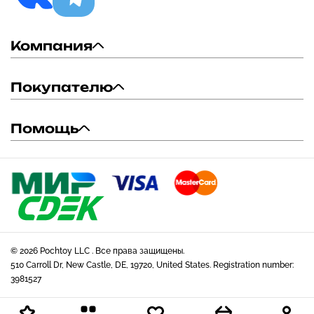
Компания
Покупателю
Помощь
© 2026 Pochtoy LLC . Все права защищены.
510 Carroll Dr, New Castle, DE, 19720, United States. Registration number:
3981527