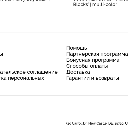
Blocks' | multi-color
Помощь
ты
Партнерская программа
Бонусная программа
Способы оплаты
ательское соглашение
Доставка
ка персональных
Гарантии и возвраты
510 Carroll Dr, New Castle, DE, 19720, 