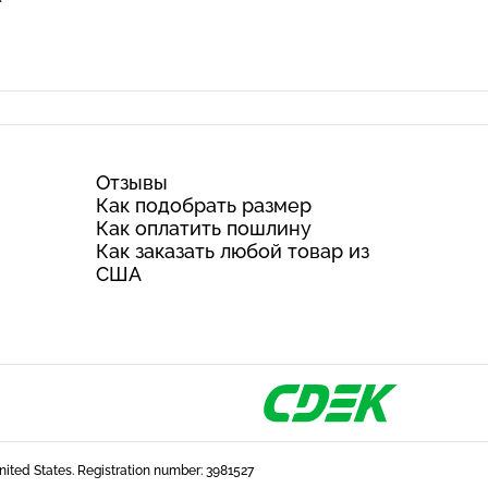
Отзывы
Как подобрать размер
Как оплатить пошлину
Как заказать любой товар из
США
United States. Registration number: 3981527