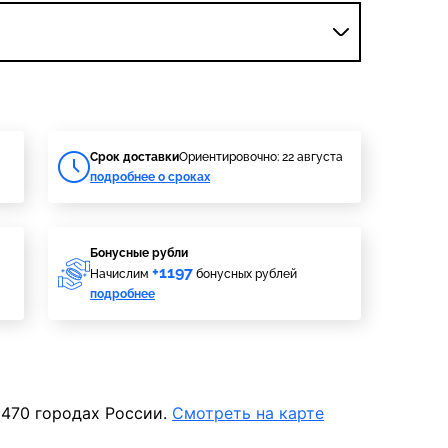
Cрок доставки
Ориентировочно: 22 августа
подробнее о сроках
Бонусные рубли
+1197
Начислим
бонусных рублей
подробнее
 470 городах России.
Смотреть на карте