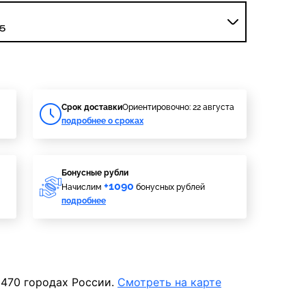
5
Cрок доставки
Ориентировочно: 22 августа
подробнее о сроках
Бонусные рубли
+1090
Начислим
бонусных рублей
подробнее
 470 городах России.
Смотреть на карте