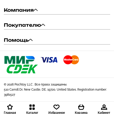
Компания
Покупателю
Помощь
© 2026 Pochtoy LLC . Все права защищены.
510 Carroll Dr, New Castle, DE, 19720, United States. Registration number:
3981527
Главная
Каталог
Избранное
Корзина
Кабинет