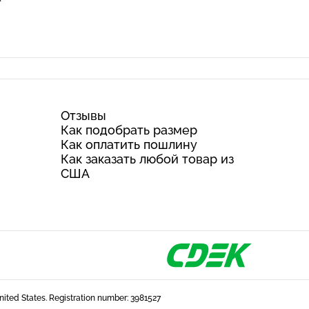
Отзывы
Как подобрать размер
Как оплатить пошлину
Как заказать любой товар из
США
United States. Registration number: 3981527