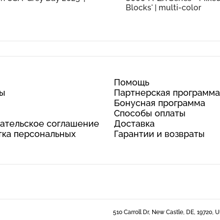
Blocks' | multi-color
Помощь
ты
Партнерская программа
Бонусная программа
Способы оплаты
ательское соглашение
Доставка
ка персональных
Гарантии и возвраты
510 Carroll Dr, New Castle, DE, 19720, 