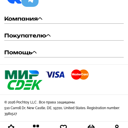
Компания
Покупателю
Помощь
© 2026 Pochtoy LLC . Все права защищены.
510 Carroll Dr, New Castle, DE, 19720, United States. Registration number:
3981527