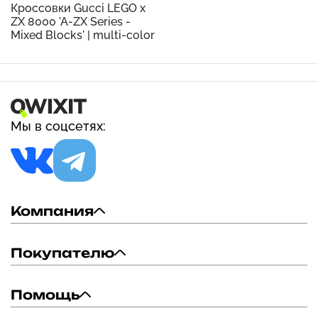
Кроссовки Gucci LEGO x
ZX 8000 'A-ZX Series -
Mixed Blocks' | multi-color
Мы в соцсетях:
Компания
Покупателю
Помощь