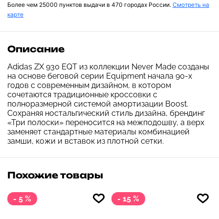
Более чем 25000 пунктов выдачи в 470 городах России.
Смотреть на
карте
Описание
Adidas ZX 930 EQT из коллекции Never Made созданы
на основе беговой серии Equipment начала 90-х
годов с современным дизайном, в котором
сочетаются традиционные кроссовки с
полноразмерной системой амортизации Boost.
Сохраняя ностальгический стиль дизайна, брендинг
«Три полоски» переносится на межподошву, а верх
заменяет стандартные материалы комбинацией
замши, кожи и вставок из плотной сетки.
Похожие товары
- 5 %
- 15 %