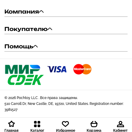
Компания
Покупателю
Помощь
© 2026 Pochtoy LLC . Все права защищены.
510 Carroll Dr, New Castle, DE, 19720, United States. Registration number:
3981527
Главная
Каталог
Избранное
Корзина
Кабинет