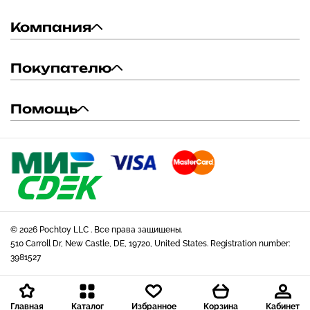
Компания
Покупателю
Помощь
© 2026 Pochtoy LLC . Все права защищены.
510 Carroll Dr, New Castle, DE, 19720, United States. Registration number:
3981527
Главная
Каталог
Избранное
Корзина
Кабинет