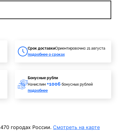
Cрок доставки
Ориентировочно: 21 августа
подробнее о сроках
Бонусные рубли
+1006
Начислим
бонусных рублей
подробнее
 470 городах России.
Смотреть на карте