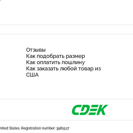
Отзывы
Как подобрать размер
Как оплатить пошлину
Как заказать любой товар из
США
United States. Registration number: 3981527