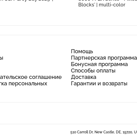
Blocks' | multi-color
Помощь
ты
Партнерская программа
Бонусная программа
Способы оплаты
ательское соглашение
Доставка
ка персональных
Гарантии и возвраты
510 Carroll Dr, New Castle, DE, 19720, 