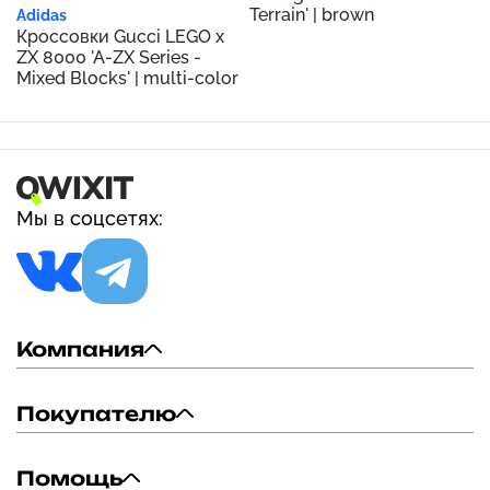
Terrain' | brown
Adidas
Кроссовки Gucci LEGO x
ZX 8000 'A-ZX Series -
Mixed Blocks' | multi-color
Мы в соцсетях:
Компания
Покупателю
Помощь