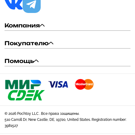
Компания
Покупателю
Помощь
© 2026 Pochtoy LLC . Все права защищены.
510 Carroll Dr, New Castle, DE, 19720, United States. Registration number:
3981527