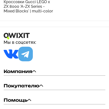
Кроссовки Gucci LEGO x
ZX 8000 'A-ZX Series -
Mixed Blocks' | multi-color
Мы в соцсетях:
Компания
Покупателю
Помощь