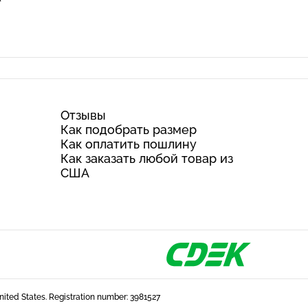
Отзывы
Как подобрать размер
Как оплатить пошлину
Как заказать любой товар из
США
United States. Registration number: 3981527