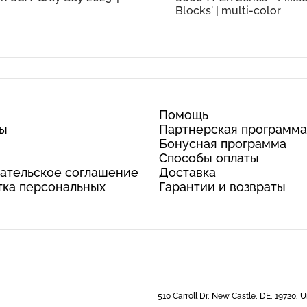
Blocks' | multi-color
Помощь
ты
Партнерская программа
Бонусная программа
Способы оплаты
ательское соглашение
Доставка
ка персональных
Гарантии и возвраты
510 Carroll Dr, New Castle, DE, 19720, 