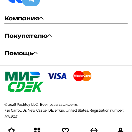
Компания
Покупателю
Помощь
© 2026 Pochtoy LLC . Все права защищены.
510 Carroll Dr, New Castle, DE, 19720, United States. Registration number:
3981527