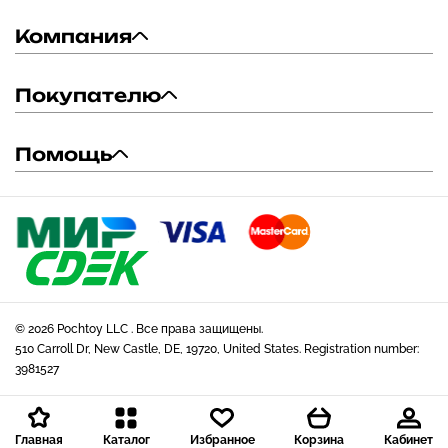
Компания
Покупателю
Помощь
© 2026 Pochtoy LLC . Все права защищены.
510 Carroll Dr, New Castle, DE, 19720, United States. Registration number:
3981527
Главная
Каталог
Избранное
Корзина
Кабинет