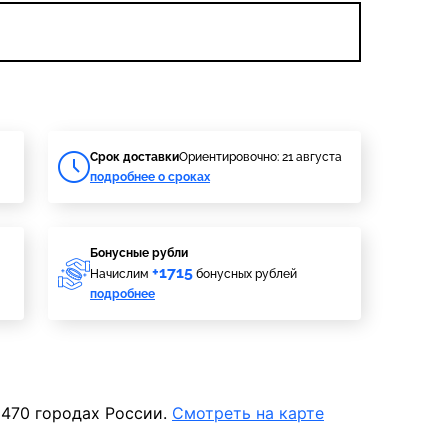
Cрок доставки
Ориентировочно: 21 августа
подробнее о сроках
Бонусные рубли
+1715
Начислим
бонусных рублей
подробнее
 470 городах России.
Смотреть на карте