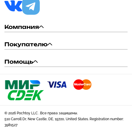
Компания
Покупателю
Помощь
© 2026 Pochtoy LLC . Все права защищены.
510 Carroll Dr, New Castle, DE, 19720, United States. Registration number:
3981527