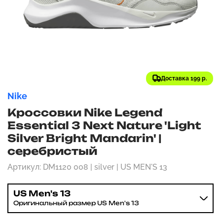
Доставка 199 р.
Nike
Кроссовки Nike Legend
Essential 3 Next Nature 'Light
Silver Bright Mandarin' |
серебристый
Артикул: DM1120 008 | silver | US MEN'S 13
US Men's 13
Оригинальный размер US Men's 13