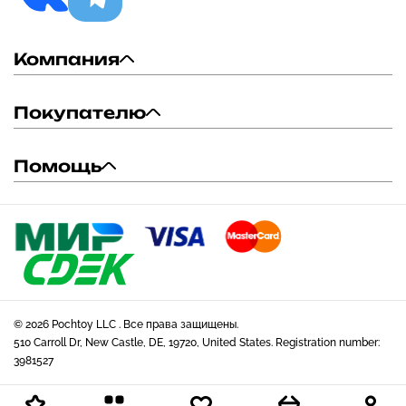
Компания
Покупателю
Помощь
© 2026 Pochtoy LLC . Все права защищены.
510 Carroll Dr, New Castle, DE, 19720, United States. Registration number:
3981527