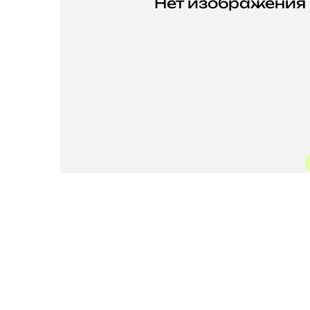
Нет изображения