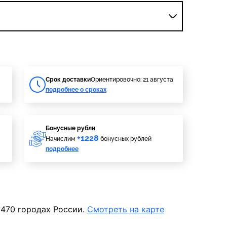
Cрок доставки
Ориентировочно: 21 августа
подробнее о сроках
Бонусные рубли
+1228
Начислим
бонусных рублей
подробнее
 470 городах России.
Смотреть на карте