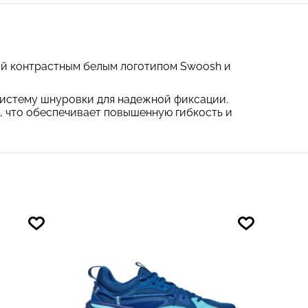
ый контрастным белым логотипом Swoosh и
 систему шнуровки для надежной фиксации.
, что обеспечивает повышенную гибкость и