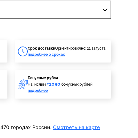
Cрок доставки
Ориентировочно: 22 августа
подробнее о сроках
Бонусные рубли
+1090
Начислим
бонусных рублей
подробнее
 470 городах России.
Смотреть на карте