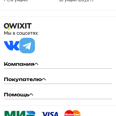
Мы в соцсетях:
Компания
Покупателю
Помощь