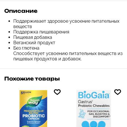
Описание
Поддерживает здоровое усвоение питательных
веществ
Поддержка пищеварения
Пищевая добавка
Веганский продукт
Без глютена
Способствует усвоению питательных веществ из
пищевых продуктов и добавок.
Похожие товары