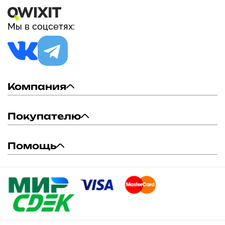
Мы в соцсетях:
Компания
Покупателю
Помощь