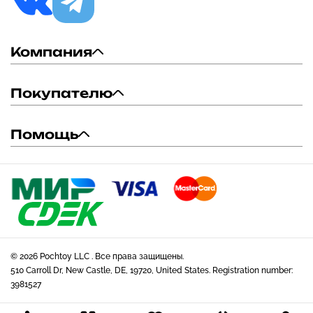
Компания
Покупателю
Помощь
© 2026 Pochtoy LLC . Все права защищены.
510 Carroll Dr, New Castle, DE, 19720, United States. Registration number:
3981527