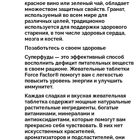
красное вино или зеленый чай, обладает
множеством защитных свойств. Гранат,
используемый во всем мире для
различных целей, традиционно
используется для поддержки здорового
старения, в том числе здоровья сердца,
мозга и костей.
Позаботьтесь о своем здоровье
Суперфуды — это эффективный способ
восполнить дефицит питательных веществ
в своем рационе. Жевательные таблетки
Force Factor® помогут вам с легкостью
повысить уровень энергии и улучшить
иммунитет.
Каждая сладкая и вкусная жевательная
таблетка содержит мощные натуральные
растительные ингредиенты, богатые
витаминами, минералами и
антиоксидантами, которые помогут вам
прекрасно себя чувствовать. В них нет
искусственных красителей,
ароматизаторов и подсластителей, они