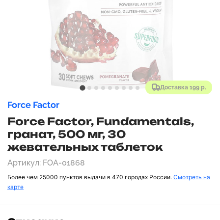
Доставка 199 р.
Force Factor
Force Factor, Fundamentals,
гранат, 500 мг, 30
жевательных таблеток
Артикул: FOA-01868
Более чем 25000 пунктов выдачи в 470 городах России.
Смотреть на
карте