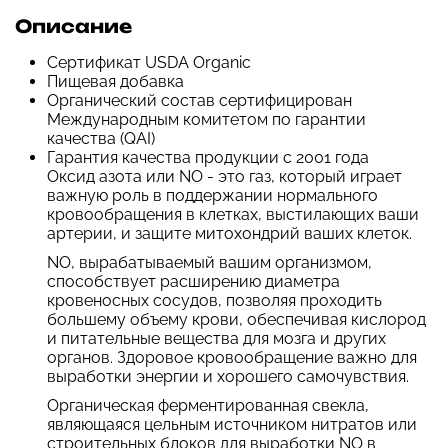
Описание
Сертификат USDA Organic
Пищевая добавка
Органический состав сертифицирован
Международным комитетом по гарантии
качества (QAI)
Гарантия качества продукции с 2001 года
Оксид азота или NO - это газ, который играет
важную роль в поддержании нормального
кровообращения в клетках, выстилающих ваши
артерии, и защите митохондрий ваших клеток.
NO, вырабатываемый вашим организмом,
способствует расширению диаметра
кровеносных сосудов, позволяя проходить
большему объему крови, обеспечивая кислород
и питательные вещества для мозга и других
органов. Здоровое кровообращение важно для
выработки энергии и хорошего самочувствия.
Органическая ферментированная свекла,
являющаяся цельным источником нитратов или
строительных блоков для выработки NO в