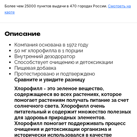
Более чем 25000 пунктов выдачи в 470 городах России.
Смотреть на
карте
Описание
Компания основана в 1972 году
50 мг хлорофилла в 1 порции
Внутренний дезодоратор
Способствует очищению и детоксикации
Пищевая добавка
Протестировано и подтверждено
Сравните и увидите разницу
Хлорофилл - это зеленое вещество,
содержащееся во всех растениях, которое
помогает растениям получать питание за счет
солнечного света. Хлорофилл очень
питательный и содержит множество полезных
для здоровья природных элементов.
Хлорофилл помогает поддерживать процесс
очищения и детоксикации организма и
исторически использовался в качестве