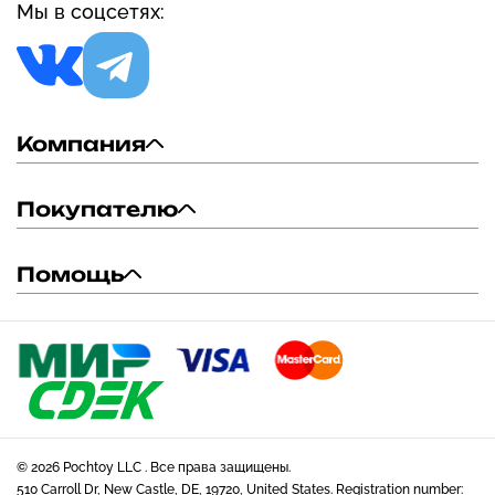
Мы в соцсетях:
Компания
Покупателю
Помощь
© 2026 Pochtoy LLC . Все права защищены.
510 Carroll Dr, New Castle, DE, 19720, United States. Registration number: