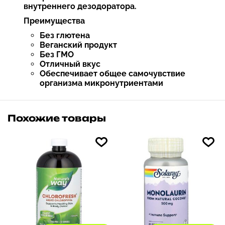
внутреннего дезодоратора.
Преимущества
Без глютена
Веганский продукт
Без ГМО
Отличный вкус
Обеспечивает общее самочувствие
организма микронутриентами
Похожие товары