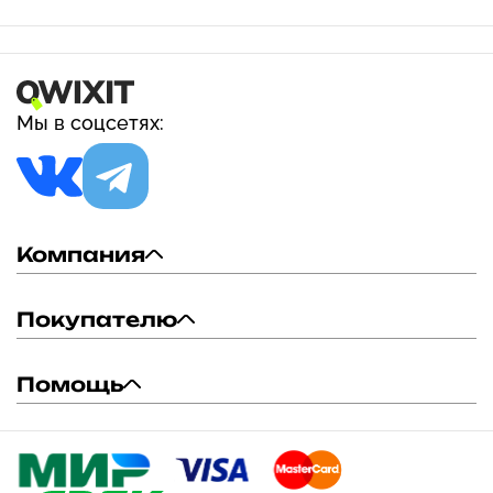
Мы в соцсетях:
Компания
Покупателю
Помощь