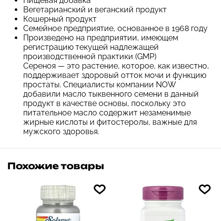
Пищевая добавка
Вегетарианский и веганский продукт
Кошерный продукт
Семейное предприятие, основанное в 1968 году
Произведено на предприятии, имеющем
регистрацию текущей надлежащей
производственной практики (GMP)
Сереноя — это растение, которое, как известно,
поддерживает здоровый отток мочи и функцию
простаты. Специалисты компании NOW
добавили масло тыквенного семени в данный
продукт в качестве основы, поскольку это
питательное масло содержит незаменимые
жирные кислоты и фитостеролы, важные для
мужского здоровья.
Похожие товары