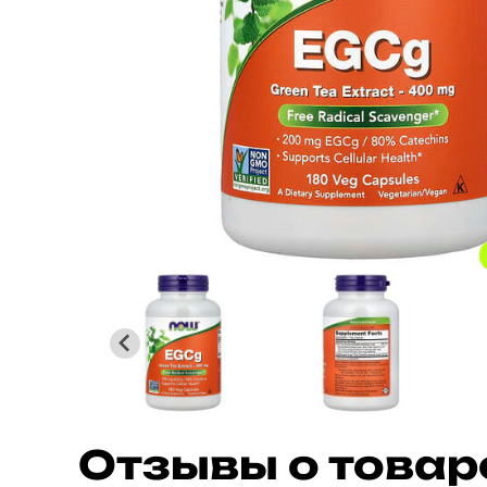
Отзывы о товар