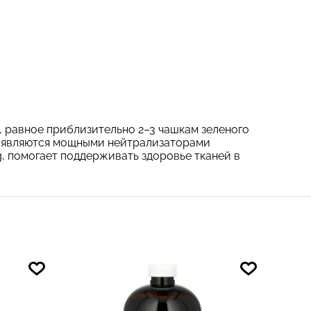
, равное приблизительно 2–3 чашкам зеленого
о, являются мощными нейтрализаторами
g, помогает поддерживать здоровье тканей в