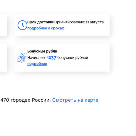
Cрок доставки
Ориентировочно: 21 августа
подробнее о сроках
Бонусные рубли
+237
Начислим
бонусных рублей
подробнее
 470 городах России.
Смотреть на карте