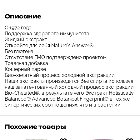
Описание
С 1972 года
Поддержка здорового иммунитета
Жидкий экстракт
Откройте для себя Nature's Answer®
Без глютена
Отсутствие ГМО подтверждено проектом
Травяная добавка
Кошерный парве
Био-хелатный процесс холодной экстракции
Наши экстракты производятся без спирта используя
наш запатентованный холодный процесс экстракции
Bio-Chelated®, в результате чего Экстракт Holistically
Balanced® Advanced Botanical Fingerprint® в тех же
синергических соотношениях, что и в растении.
Похожие товары