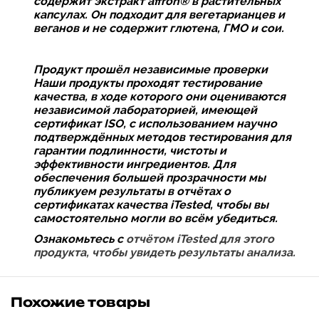
содержит экстракт affron® в растительных
капсулах. Он подходит для вегетарианцев и
веганов и не содержит глютена, ГМО и сои.
Продукт прошёл независимые проверки
Наши продукты проходят тестирование
качества, в ходе которого они оцениваются
независимой лабораторией, имеющей
сертификат ISO, с использованием научно
подтверждённых методов тестирования для
гарантии подлинности, чистоты и
эффективности ингредиентов. Для
обеспечения большей прозрачности мы
публикуем результаты в отчётах о
сертификатах качества iTested, чтобы вы
самостоятельно могли во всём убедиться.
Ознакомьтесь с
отчётом iTested для этого
продукта, чтобы увидеть результаты анализа.
Похожие товары